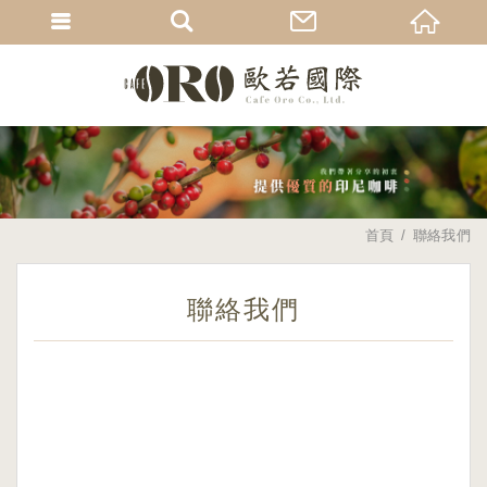
首頁
聯絡我們
聯絡我們