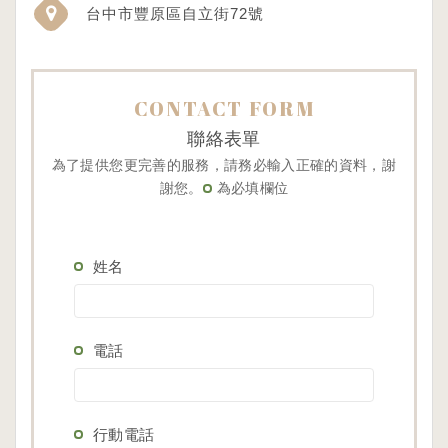
台中市豐原區自立街72號
CONTACT FORM
聯絡表單
為了提供您更完善的服務，請務必輸入正確的資料，謝
謝您。
為必填欄位
姓名
電話
行動電話