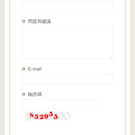
問題與建議
E-mail
驗證碼