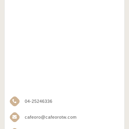
04-25246336
cafeoro@cafeorotw.com